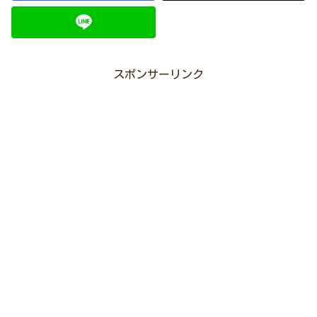
スポンサーリンク