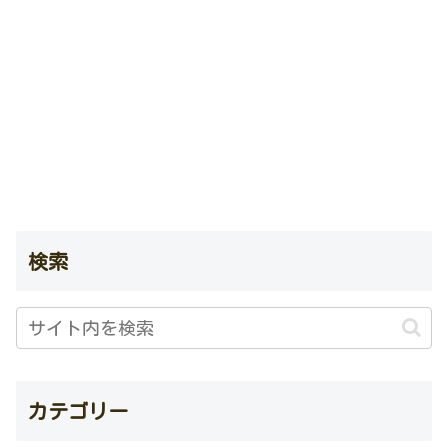
検索
カテゴリー