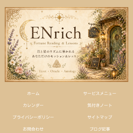
ホーム
サービスメニュー
カレンダー
気付きノート
プライバシーポリシー
サイトマップ
お問合わせ
ブログ記事