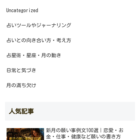
Uncategorized
占いツールやジャーナリング
占いとの向き合い方・考え方
占星術・星座・月の動き
日常と気づき
月の満ち欠け
人気記事
新月の願い事例文100選｜恋愛・お
金・仕事・健康など願いの書き方