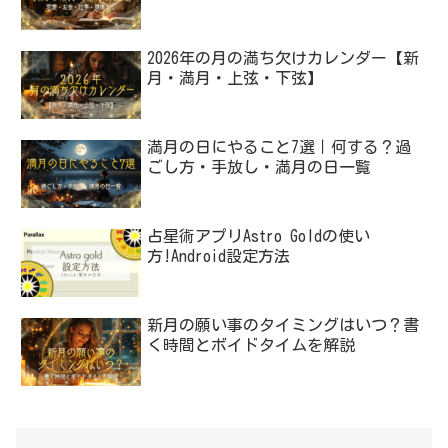
2026年の月の満ち欠けカレンダー【新
月・満月・上弦・下弦】
満月の日にやること7選｜何する？過
ごし方・手放し・満月の日一覧
占星術アプリAstro Goldの使い
方!Android設定方法
新月の願い事のタイミングはいつ？書
く時間とボイドタイムを解説