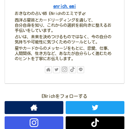
enrich.emi
おきなわの占い師 ENrichのエミです🌿
西洋占星術とカードリーディングを通して、
自分自身を知り、これからの選択を前向きに整えるお
手伝いをしています。
占いは、未来を決めつけるものではなく、今の自分の
気持ちや可能性に気づくためのツールとして。
星やカードからのメッセージをもとに、恋愛、仕事、
人間関係、生き方など、あなたが自分らしく進むため
のヒントを丁寧にお伝えします。
ENrichをフォローする