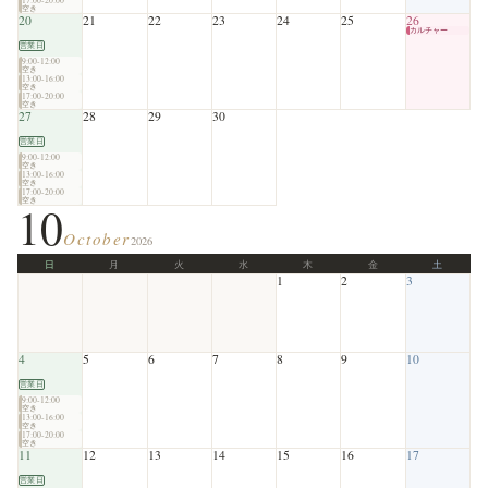
空き
20
21
22
23
24
25
26
カルチャー
営業日
9:00-12:00
空き
13:00-16:00
空き
17:00-20:00
空き
27
28
29
30
営業日
9:00-12:00
空き
13:00-16:00
空き
17:00-20:00
空き
10
October
2026
日
月
火
水
木
金
土
1
2
3
4
5
6
7
8
9
10
営業日
9:00-12:00
空き
13:00-16:00
空き
17:00-20:00
空き
11
12
13
14
15
16
17
営業日