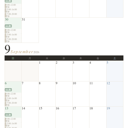
営業日
9:00-12:00
空き
13:00-16:00
空き
17:00-20:00
空き
30
31
営業日
9:00-12:00
空き
13:00-16:00
空き
17:00-20:00
空き
9
September
2026
日
月
火
水
木
金
土
1
2
3
4
5
6
7
8
9
10
11
12
営業日
9:00-12:00
空き
13:00-16:00
空き
17:00-20:00
空き
13
14
15
16
17
18
19
営業日
9:00-12:00
空き
13:00-16:00
空き
17:00-20:00