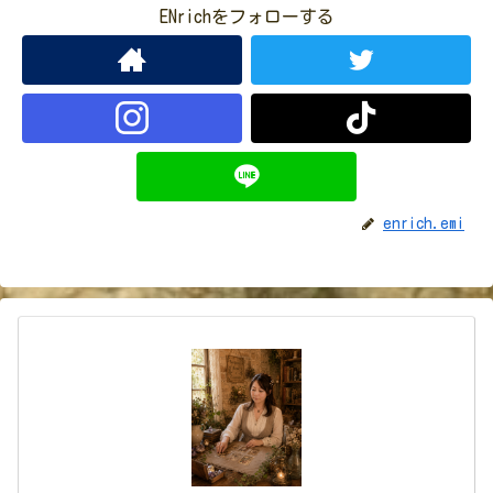
ENrichをフォローする
enrich.emi