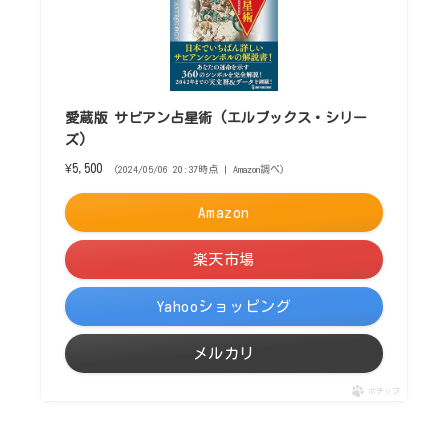
愛蔵版 サビアン占星術 (エルブックス・シリー
ズ)
¥5,500
（2024/05/06 20:37時点 | Amazon調べ）
Amazon
楽天市場
Yahooショッピング
メルカリ
ポチップ