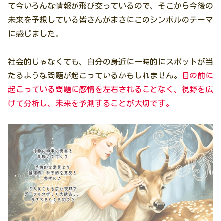
て今いろんな情報が飛び交っているので、そこから今後の
未来を予想している皆さんがまさにこのシンボルのテーマ
に感じました。
社会的じゃなくても、自分の身近に一時的にスポットが当
たるような問題が起こっているかもしれません。
目の前に
起こっている問題に感情を左右されることなく、視野を広
げて分析し、未来を予測することが大切です。