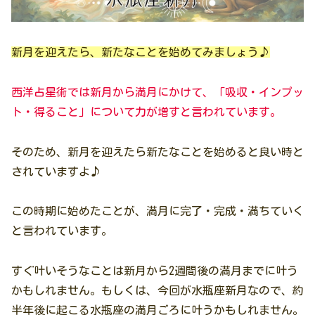
新月を迎えたら、新たなことを始めてみましょう♪
西洋占星術では新月から満月にかけて、「吸収・インプッ
ト・得ること」について力が増すと言われています。
そのため、新月を迎えたら新たなことを始めると良い時と
されていますよ♪
この時期に始めたことが、満月に完了・完成・満ちていく
と言われています。
すぐ叶いそうなことは新月から2週間後の満月までに叶う
かもしれません。もしくは、今回が水瓶座新月なので、約
半年後に起こる水瓶座の満月ごろに叶うかもしれません。