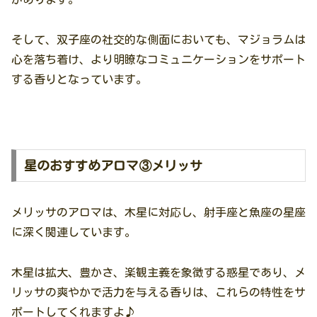
そして、双子座の社交的な側面においても、マジョラムは
心を落ち着け、より明瞭なコミュニケーションをサポート
する香りとなっています。
星のおすすめアロマ③メリッサ
メリッサのアロマは、木星に対応し、射手座と魚座の星座
に深く関連しています。
木星は拡大、豊かさ、楽観主義を象徴する惑星であり、メ
リッサの爽やかで活力を与える香りは、これらの特性をサ
ポートしてくれますよ♪