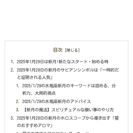
目次
2025年1月29日は新月!新たなスタート・始める時
2025年1月29日の新月のサビアンシンボルは「一時的だ
と証明される人気」
2025/1/29の水瓶座新月のキーワードは認める、分
析力、大局的視点
2025/1/29の水瓶座新月のアドバイス
【新月の魔法】スピリチュアルな願い事のやり方
2025年1月29日の新月のホロスコープから導き出す「星
のおすすめアロマ」