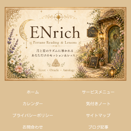
ホーム
サービスメニュー
カレンダー
気付きノート
プライバシーポリシー
サイトマップ
お問合わせ
ブログ記事