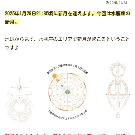
2025.01.25
2025年1月29日21:35頃に新月を迎えます。今回は水瓶座の
新月。
地球から見て、水瓶座のエリアで新月が起こるということ
です♪