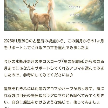
2025年1月29日の占星術の視点から、この新月からの1ヶ月
をサポートしてくれるアロマを選んでみました♪
今回の水瓶座新月のホロスコープ(星の配置図)から次の新
月までにあなたをサポートしてくれるアロマを選んでみま
したので、参考にしてみてくださいね♪
星座それぞれには対応のアロマやハーブがあります。気に
なる方は自分の星座に合うアロマなども調べてみてくださ
い。自分に魔法をかけるような感じで、使ってみましょ