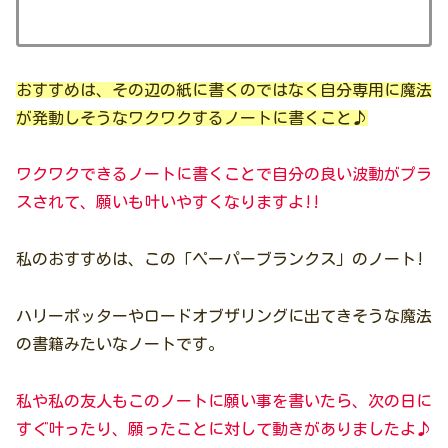
おすすめは、その辺の紙に書くのではなく自分専用に魔法
が発動しそうなワクワクするノートに書くこと♪
ワクワクできるノートに書くことで自分の良い波動がプラ
スされて、願いも叶いやすくなりますよ!!
私のおすすめは、この「ペーパーブランクス」のノート!
ハリーポッターやロードオブザリングに出てきそうな魔法
の書籍みたいなノートです。
私や私の友人もこのノートに願い事を書いたら、次の日に
すぐ叶ったり、願ったことに対して動きがありましたよ♪