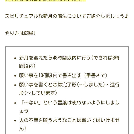
スピリチュアルな新月の魔法についてご紹介しましょう♪
やり方は簡単!
新月を迎えたら48時間以内に行う(できれば8時
間以内)
願い事を10個以内で書き出す（手書きで）
願い事を書くときは完了形(〜しました)・進行
形(〜しています)
「〜ない」という言葉は使わないようにしまし
ょう
人の不幸を願うようなことは書いてはいけませ
ん!