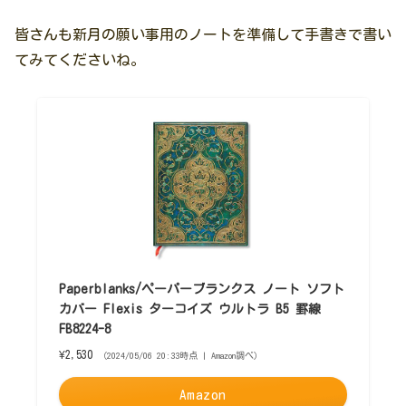
皆さんも新月の願い事用のノートを準備して手書きで書い
てみてくださいね。
Paperblanks/ペーパーブランクス ノート ソフト
カバー Flexis ターコイズ ウルトラ B5 罫線
FB8224-8
¥2,530
（2024/05/06 20:33時点 | Amazon調べ）
Amazon