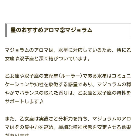
星のおすすめアロマ②マジョラム
マジョラムのアロマは、水星に対応しているため、特に乙
女座や双子座と深く結びついています。
乙女座や双子座の支配星(ルーラー)である水星はコミュニ
ケーションや知性を象徴する惑星であり、マジョラムの穏
やかでバランスの取れた香りは、乙女座と双子座の特性を
サポートします♪
また、乙女座は実直さと分析力を持ち、マジョラムのアロ
マはその集中力を高め、繊細な精神状態を安定させる効果
があります。