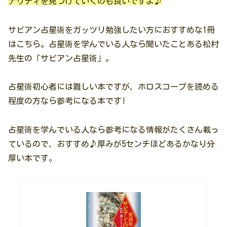
ナリティを見つけていくのも良いですよ♪
サビアン占星術をガッツリ勉強したい方におすすめな1冊
はこちら。占星術を学んでいる人なら聞いたことある松村
先生の「サビアン占星術」。
占星術初心者には難しい本ですが、ホロスコープを読める
程度の方なら参考になる本です!
占星術を学んでいる人なら参考になる情報がたくさん載っ
ているので、おすすめ♪厚みが5センチほどあるかなり分
厚い本です。