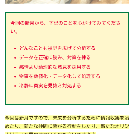
今回の新月から、下記のことを心がけてみてくださ
い。
どんなことも視野を広げて分析する
データを正確に読み、対策を練る
感情より論理的な意見を採用する
物事を数値化・データ化して処理する
冷静に真実を見抜き対処する
今回は新月ですので、未来を分析するために情報収集を始
めたり、新たな仲間に繋がる行動をしたり、新たなオリジ