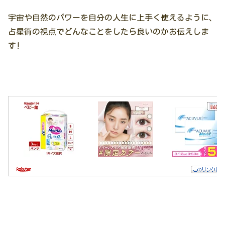
宇宙や自然のパワーを自分の人生に上手く使えるように、
占星術の視点でどんなことをしたら良いのかお伝えしま
す!