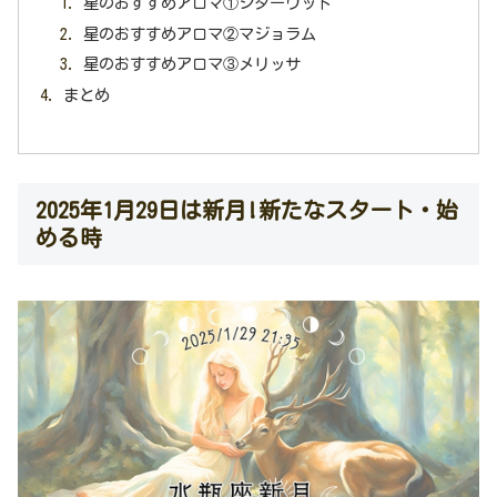
星のおすすめアロマ①シダーウッド
星のおすすめアロマ②マジョラム
星のおすすめアロマ③メリッサ
まとめ
2025年1月29日は新月!新たなスタート・始
める時