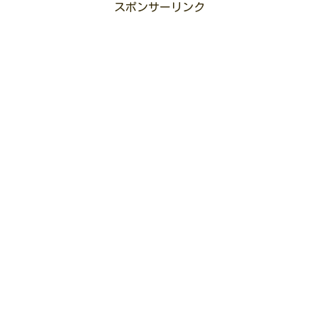
スポンサーリンク