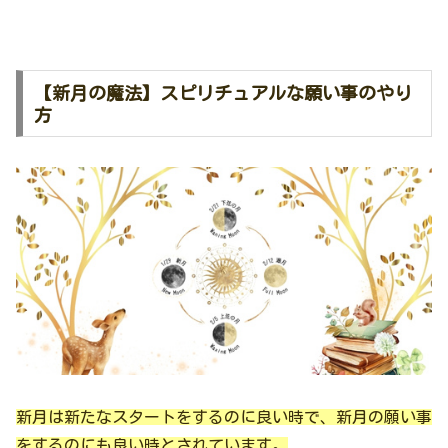
【新月の魔法】スピリチュアルな願い事のやり
方
新月は新たなスタートをするのに良い時で、新月の願い事
をするのにも良い時とされています。