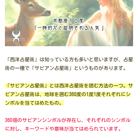
「西洋占星術」は知っている方も多いと思いますが、占星
術の一種で「サビアン占星術」というものがあります。
「サビアン占星術」とは西洋占星術を読む方法の一つ。サ
ビアン占星術は、地球を囲む360度の1度1度それぞれにシ
ンボルを当てはめたもの。
360個のサビアンシンボルが存在し、それぞれのシンボル
に対し、キーワードや意味が当てはめられています。