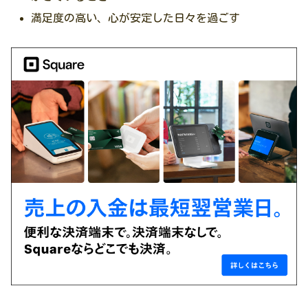
満足度の高い、心が安定した日々を過ごす