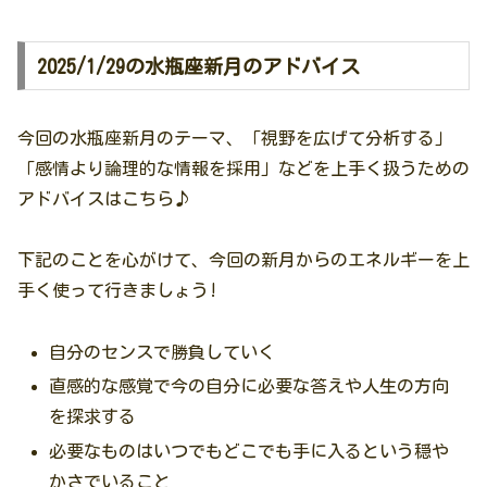
2025/1/29の水瓶座新月のアドバイス
今回の水瓶座新月のテーマ、「視野を広げて分析する」
「感情より論理的な情報を採用」などを上手く扱うための
アドバイスはこちら♪
下記のことを心がけて、今回の新月からのエネルギーを上
手く使って行きましょう!
自分のセンスで勝負していく
直感的な感覚で今の自分に必要な答えや人生の方向
を探求する
必要なものはいつでもどこでも手に入るという穏や
かさでいること