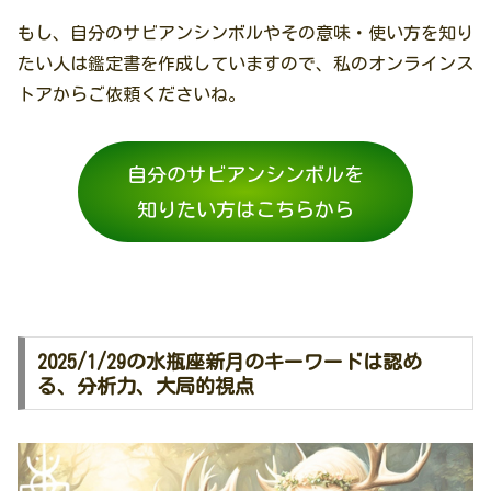
もし、自分のサビアンシンボルやその意味・使い方を知り
たい人は鑑定書を作成していますので、私のオンラインス
トアからご依頼くださいね。
自分のサビアンシンボルを
知りたい方はこちらから
2025/1/29の水瓶座新月のキーワードは認め
る、分析力、大局的視点