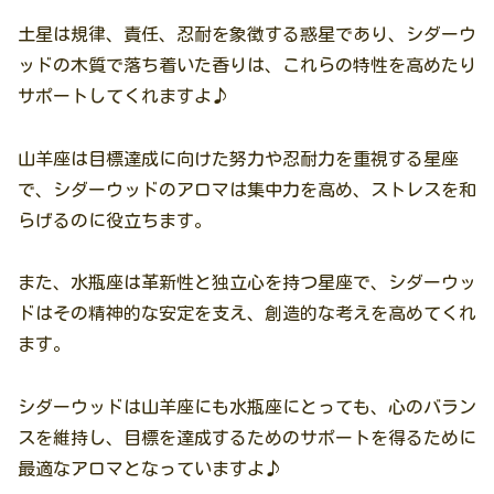
土星は規律、責任、忍耐を象徴する惑星であり、シダーウ
ッドの木質で落ち着いた香りは、これらの特性を高めたり
サポートしてくれますよ♪
山羊座は目標達成に向けた努力や忍耐力を重視する星座
で、シダーウッドのアロマは集中力を高め、ストレスを和
らげるのに役立ちます。
また、水瓶座は革新性と独立心を持つ星座で、シダーウッ
ドはその精神的な安定を支え、創造的な考えを高めてくれ
ます。
シダーウッドは山羊座にも水瓶座にとっても、心のバラン
スを維持し、目標を達成するためのサポートを得るために
最適なアロマとなっていますよ♪