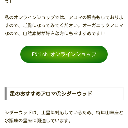
う!
私のオンラインショップでは、アロマの販売もしておりま
すので、ご覧になってみてください。オーガニックアロマ
なので、自然素材が好きな方にもおすすめです!!
ENrich オンラインショップ
星のおすすめアロマ①シダーウッド
シダーウッドは、土星に対応しているため、特に山羊座と
水瓶座の星座に関連しています。