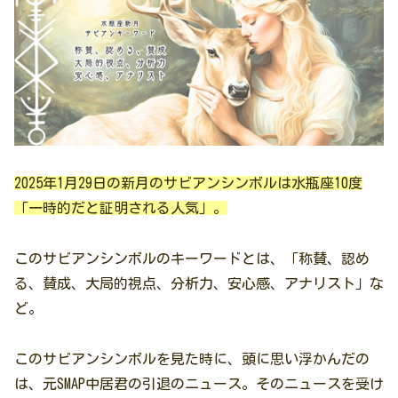
2025年1月29日の新月のサビアンシンボルは水瓶座10度
「一時的だと証明される人気」。
このサビアンシンボルのキーワードとは、「称賛、認め
る、賛成、大局的視点、分析力、安心感、アナリスト」な
ど。
このサビアンシンボルを見た時に、頭に思い浮かんだの
は、元SMAP中居君の引退のニュース。そのニュースを受け