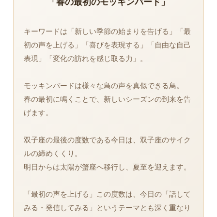
「春の最初のモッキンバード」
キーワードは「新しい季節の始まりを告げる」「最
初の声を上げる」「喜びを表現する」「自由な自己
表現」「変化の訪れを感じ取る力」。
モッキンバードは様々な鳥の声を真似できる鳥。
春の最初に鳴くことで、新しいシーズンの到来を告
げます。
双子座の最後の度数である今日は、双子座のサイク
ルの締めくくり。
明日からは太陽が蟹座へ移行し、夏至を迎えます。
「最初の声を上げる」この度数は、今日の「話して
みる・発信してみる」というテーマとも深く重なり