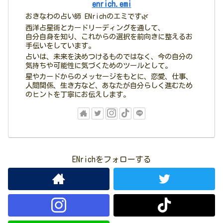
enrich.emi
おきなわの占い師 ENrichのエミです🌿
西洋占星術とカードリーディングを通して、
自分自身を知り、これからの選択を前向きに整えるお
手伝いをしています。
占いは、未来を決めつけるものではなく、今の自分の
気持ちや可能性に気づくためのツールとして。
星やカードからのメッセージをもとに、恋愛、仕事、
人間関係、生き方など、あなたが自分らしく進むため
のヒントを丁寧にお伝えします。
ENrichをフォローする