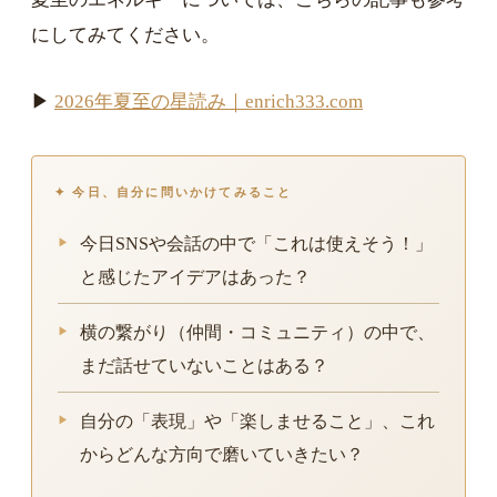
にしてみてください。
▶
2026年夏至の星読み｜enrich333.com
✦ 今日、自分に問いかけてみること
今日SNSや会話の中で「これは使えそう！」
と感じたアイデアはあった？
横の繋がり（仲間・コミュニティ）の中で、
まだ話せていないことはある？
自分の「表現」や「楽しませること」、これ
からどんな方向で磨いていきたい？