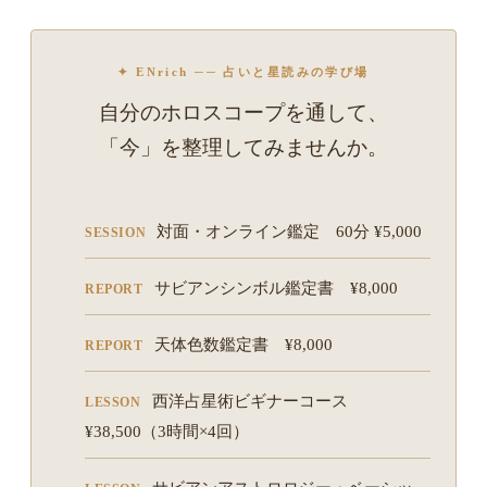
✦ ENrich ── 占いと星読みの学び場
自分のホロスコープを通して、
「今」を整理してみませんか。
対面・オンライン鑑定 60分 ¥5,000
SESSION
サビアンシンボル鑑定書 ¥8,000
REPORT
天体色数鑑定書 ¥8,000
REPORT
西洋占星術ビギナーコース
LESSON
¥38,500（3時間×4回）