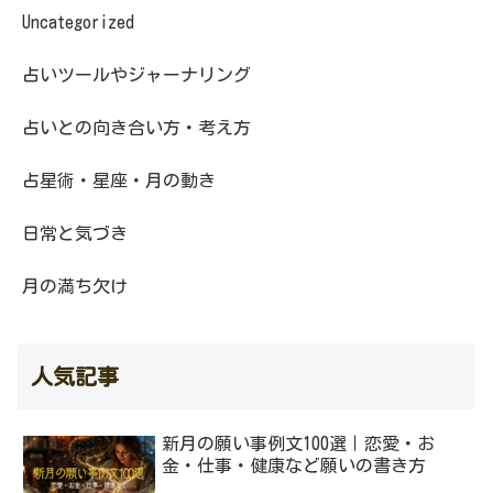
Uncategorized
占いツールやジャーナリング
占いとの向き合い方・考え方
占星術・星座・月の動き
日常と気づき
月の満ち欠け
人気記事
新月の願い事例文100選｜恋愛・お
金・仕事・健康など願いの書き方