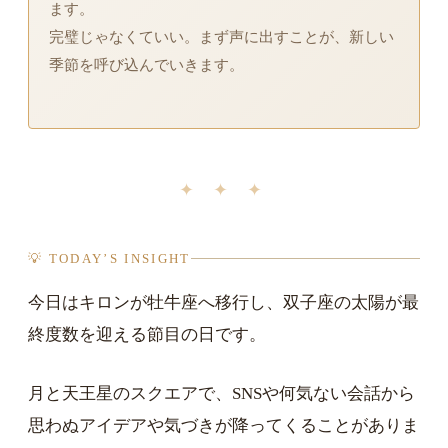
ます。
完璧じゃなくていい。まず声に出すことが、新しい
季節を呼び込んでいきます。
✦ ✦ ✦
💡 TODAY’S INSIGHT
今日はキロンが牡牛座へ移行し、双子座の太陽が最
終度数を迎える節目の日です。
月と天王星のスクエアで、SNSや何気ない会話から
思わぬアイデアや気づきが降ってくることがありま