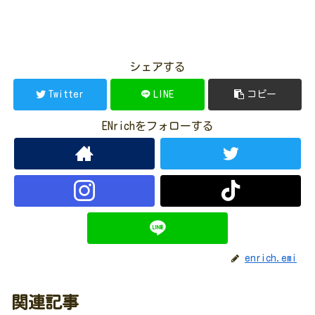
シェアする
Twitter
LINE
コピー
ENrichをフォローする
enrich.emi
関連記事