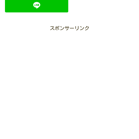
スポンサーリンク