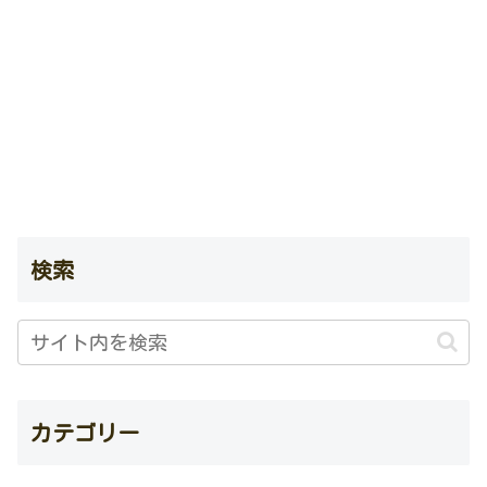
検索
カテゴリー