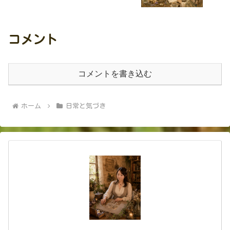
コメント
コメントを書き込む
ホーム
日常と気づき