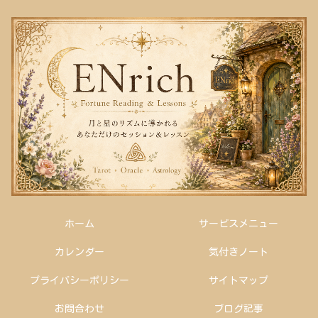
ホーム
サービスメニュー
カレンダー
気付きノート
プライバシーポリシー
サイトマップ
お問合わせ
ブログ記事