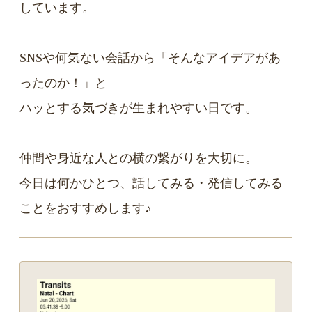
しています。
SNSや何気ない会話から「そんなアイデアがあ
ったのか！」と
ハッとする気づきが生まれやすい日です。
仲間や身近な人との横の繋がりを大切に。
今日は何かひとつ、話してみる・発信してみる
ことをおすすめします♪