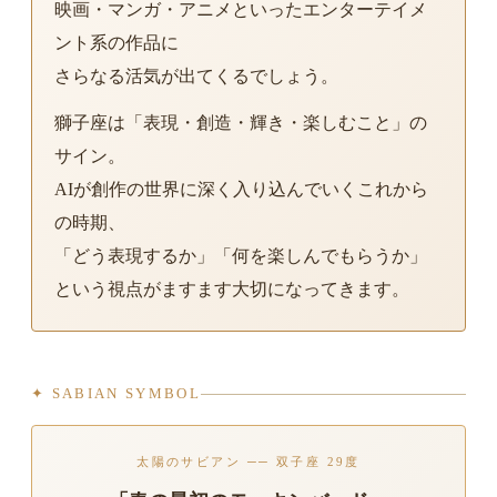
映画・マンガ・アニメといったエンターテイメ
ント系の作品に
さらなる活気が出てくるでしょう。
獅子座は「表現・創造・輝き・楽しむこと」の
サイン。
AIが創作の世界に深く入り込んでいくこれから
の時期、
「どう表現するか」「何を楽しんでもらうか」
という視点がますます大切になってきます。
✦ SABIAN SYMBOL
太陽のサビアン ── 双子座 29度