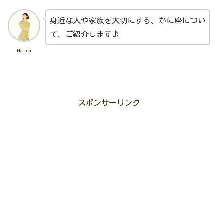
身近な人や家族を大切にする、かに座につい
て、ご紹介します♪
ENrich
スポンサーリンク