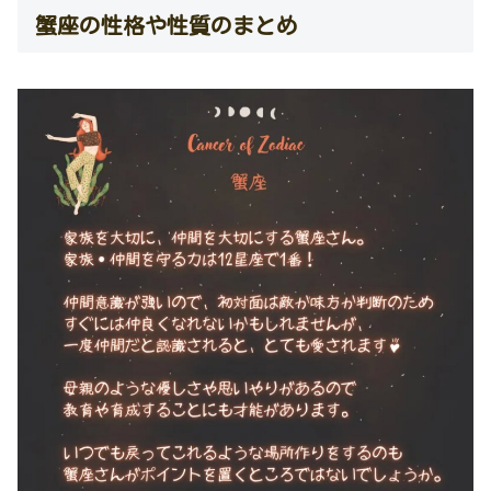
蟹座の性格や性質のまとめ