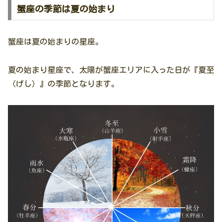
蟹座の季節は夏の始まり
蟹座は夏の始まりの星座。
夏の始まり星座で、太陽が蟹座エリアに入った日が『夏至
（げし）』の季節となります。