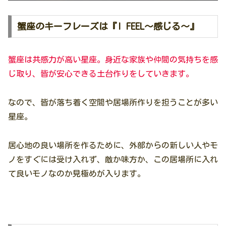
蟹座のキーフレーズは『I FEEL〜感じる〜』
蟹座は共感力が高い星座。身近な家族や仲間の気持ちを感
じ取り、皆が安心できる土台作りをしていきます。
なので、皆が落ち着く空間や居場所作りを担うことが多い
星座。
居心地の良い場所を作るために、外部からの新しい人やモ
ノをすぐには受け入れず、敵か味方か、この居場所に入れ
て良いモノなのか見極めが入ります。