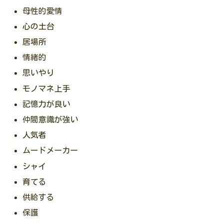
母性的愛情
心の土台
居場所
情緒的
思いやり
モノマネ上手
記憶力が良い
仲間意識が強い
人気者
ムードメーカー
シャイ
育てる
供給する
保護