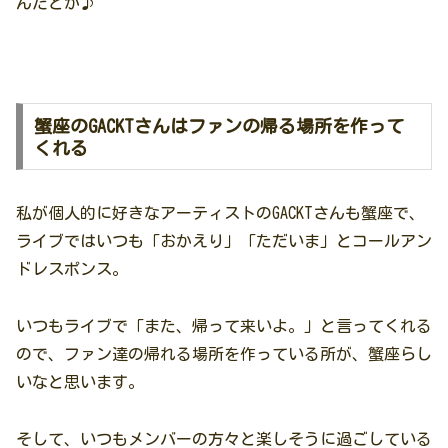
んだとか♪
蟹座のGACKTさんはファンの帰る場所を作って
くれる
私が個人的に好きなアーティストのGACKTさんも蟹座で、
ライブではいつも「おかえり」「ただいま」とコールアン
ドレスポンス。
いつもライブで「また、帰って来いよ。」と言ってくれる
ので、ファン達の帰れる場所を作っている所が、蟹座らし
いなと思います。
そして、いつもメンバーの方々と楽しそうに過ごしている