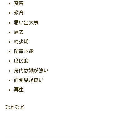
養育
教育
思い出大事
過去
幼少期
防衛本能
庶民的
身内意識が強い
面倒見が良い
再生
などなど