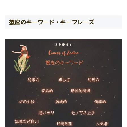
蟹座のキーワード・キーフレーズ