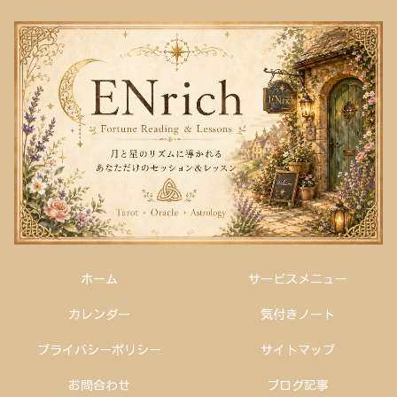
ホーム
サービスメニュー
カレンダー
気付きノート
プライバシーポリシー
サイトマップ
お問合わせ
ブログ記事