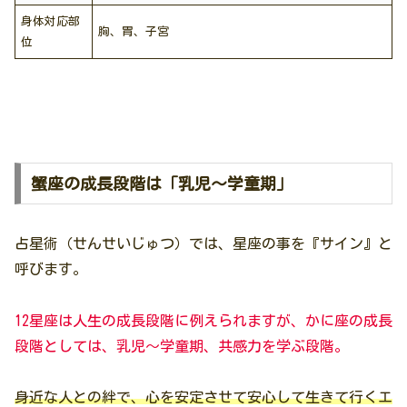
身体対応部
胸、胃、子宮
位
蟹座の成長段階は「乳児〜学童期」
占星術（せんせいじゅつ）では、星座の事を『サイン』と
呼びます。
12星座は人生の成長段階に例えられますが、かに座の成長
段階としては、乳児〜学童期、共感力を学ぶ段階。
身近な人との絆で、心を安定させて安心して生きて行くエ