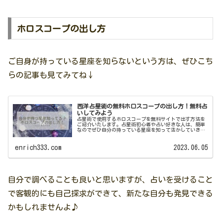
ホロスコープの出し方
ご自身が持っている星座を知らないという方は、ぜひこち
らの記事も見てみてね↓
西洋占星術の無料ホロスコープの出し方！無料占
いしてみよう
占星術で使用するホロスコープを無料サイトで出す方法を
ご紹介いたします。占星術初心者や占い好きな人は、簡単
なのでぜひ自分の持っている星座を知って活かしていきま
しょう!
enrich333.com
2023.06.05
自分で調べることも良いと思いますが、占いを受けること
で客観的にも自己探求ができて、新たな自分も発見できる
かもしれませんよ♪