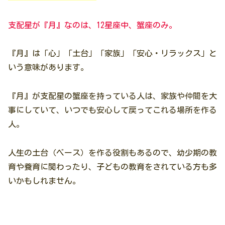
支配星が『月』なのは、12星座中、蟹座のみ。
『月』は「心」「土台」「家族」「安心・リラックス」と
いう意味があります。
『月』が支配星の蟹座を持っている人は、家族や仲間を大
事にしていて、いつでも安心して戻ってこれる場所を作る
人。
人生の土台（ベース）を作る役割もあるので、幼少期の教
育や養育に関わったり、子どもの教育をされている方も多
いかもしれません。