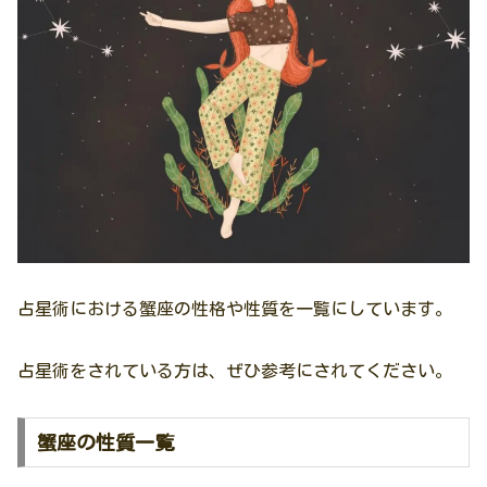
占星術における蟹座の性格や性質を一覧にしています。
占星術をされている方は、ぜひ参考にされてください。
蟹座の性質一覧