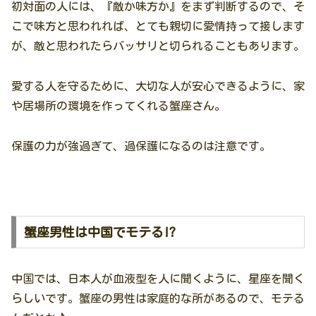
初対面の人には、『敵か味方か』をまず判断するので、そ
こで味方と思われれば、とても親切に愛情持って接します
が、敵と思われたらバッサリと切られることもあります。
愛する人を守るために、大切な人が安心できるように、家
や居場所の環境を作ってくれる蟹座さん。
保護の力が強過ぎて、過保護になるのは注意です。
蟹座男性は中国でモテる!?
中国では、日本人が血液型を人に聞くように、星座を聞く
らしいです。蟹座の男性は家庭的な所があるので、モテる