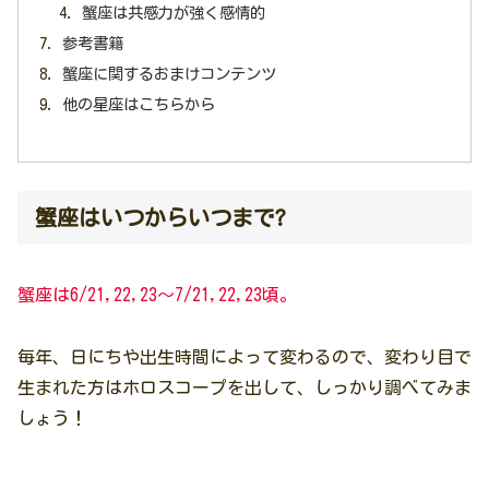
蟹座は共感力が強く感情的
参考書籍
蟹座に関するおまけコンテンツ
他の星座はこちらから
蟹座はいつからいつまで?
蟹座は6/21,22,23〜7/21,22,23頃。
毎年、日にちや出生時間によって変わるので、変わり目で
生まれた方はホロスコープを出して、しっかり調べてみま
しょう！