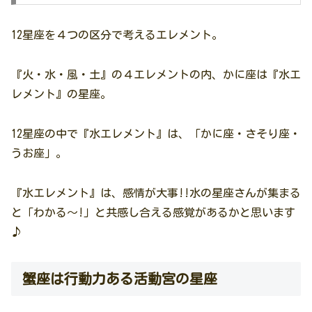
12星座を４つの区分で考えるエレメント。
『火・水・風・土』の４エレメントの内、かに座は『水エ
レメント』の星座。
12星座の中で『水エレメント』は、「かに座・さそり座・
うお座」。
『水エレメント』は、感情が大事!!水の星座さんが集まる
と「わかる〜!」と共感し合える感覚があるかと思います
♪
蟹座は行動力ある活動宮の星座