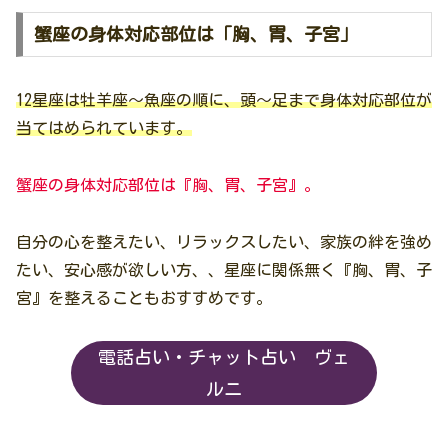
蟹座の身体対応部位は「胸、胃、子宮」
12星座は牡羊座〜魚座の順に、頭〜足まで身体対応部位が
当てはめられています。
蟹座の身体対応部位は『胸、胃、子宮』。
自分の心を整えたい、リラックスしたい、家族の絆を強め
たい、安心感が欲しい方、、星座に関係無く『胸、胃、子
宮』を整えることもおすすめです。
電話占い・チャット占い ヴェ
ルニ