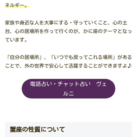
ネルギー。
家族や身近な人を大事にする・守っていくこと、心の土
台、心の居場所を作って行くのが、かに座のテーマとなっ
ています。
「自分の居場所」、「いつでも戻ってこれる場所」がある
ことで、外の世界で安心して活躍することができますよ♪
電話占い・チャット占い ヴェ
ルニ
蟹座の性質について