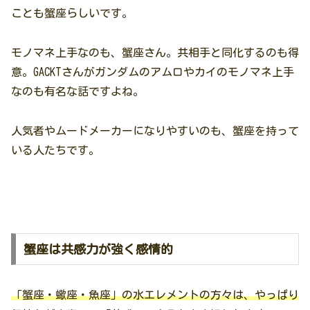
ことも蟹座らしいです。
モノマネ上手なのも、蟹座さん。共相手と同化するのも得
意。GACKTさんがガンダムのアムロやカイのモノマネ上手
なのも有名な話ですよね。
人気者やムードメーカーになりやすいのも、蟹座を持って
いる人たちです。
蟹座は共感力が強く感情的
「蟹座・蠍座・魚座」の水エレメントの方々は、やっぱり