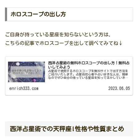
ホロスコープの出し方
ご自身が持っている星座を知らないという方は、
こちらの記事でホロスコープを出して調べてみてね↓
西洋占星術の無料ホロスコープの出し方！無料占
いしてみよう
占星術で使用するホロスコープを無料サイトで出す方法を
ご紹介いたします。占星術初心者や占い好きな人は、簡単
なのでぜひ自分の持っている星座を知って活かしていきま
しょう!
enrich333.com
2023.06.05
西洋占星術での天秤座!性格や性質まとめ