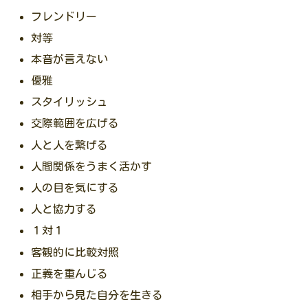
フレンドリー
対等
本音が言えない
優雅
スタイリッシュ
交際範囲を広げる
人と人を繋げる
人間関係をうまく活かす
人の目を気にする
人と協力する
１対１
客観的に比較対照
正義を重んじる
相手から見た自分を生きる