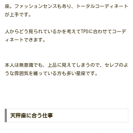
座。ファッションセンスもあり、トータルコーディネート
が上手です。
人からどう見られているかを考えてTPOに合わせてコーデ
ィネートできます。
本人は無意識でも、上品に見えてしまうので、セレブのよ
うな雰囲気を纏っている方も多い星座です。
天秤座に合う仕事