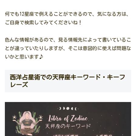
何でも12星座で例えることができるので、気になる方は、
ご自身で検索してみてくださいね！
色んな情報があるので、見る情報先によって書いているこ
とが違っていたりしますが、そこは意図的に使えば問題な
いかと思います♪
西洋占星術での天秤座キーワード・キーフ
レーズ