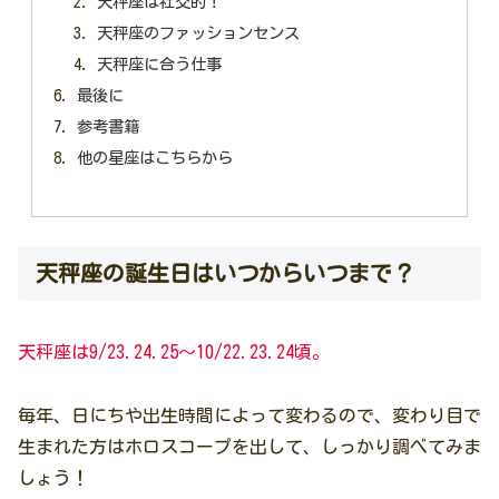
天秤座は社交的！
天秤座のファッションセンス
天秤座に合う仕事
最後に
参考書籍
他の星座はこちらから
天秤座の誕生日はいつからいつまで？
天秤座は9/23.24.25～10/22.23.24頃。
毎年、日にちや出生時間によって変わるので、変わり目で
生まれた方はホロスコープを出して、しっかり調べてみま
しょう！