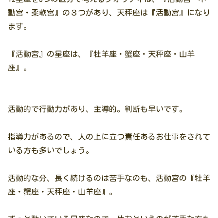
動宮・柔軟宮』の３つがあり、天秤座は『活動宮』になり
ます。
『活動宮』の星座は、『牡羊座・蟹座・天秤座・山羊
座』。
活動的で行動力があり、主導的。判断も早いです。
指導力があるので、人の上に立つ責任あるお仕事をされて
いる方も多いでしょう。
活動的な分、長く続けるのは苦手なのも、活動宮の『牡羊
座・蟹座・天秤座・山羊座』。