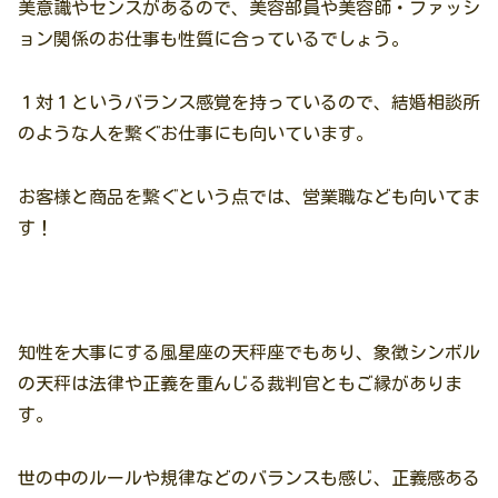
美意識やセンスがあるので、美容部員や美容師・ファッシ
ョン関係のお仕事も性質に合っているでしょう。
１対１というバランス感覚を持っているので、結婚相談所
のような人を繋ぐお仕事にも向いています。
お客様と商品を繋ぐという点では、営業職なども向いてま
す！
知性を大事にする風星座の天秤座でもあり、象徴シンボル
の天秤は法律や正義を重んじる裁判官ともご縁がありま
す。
世の中のルールや規律などのバランスも感じ、正義感ある