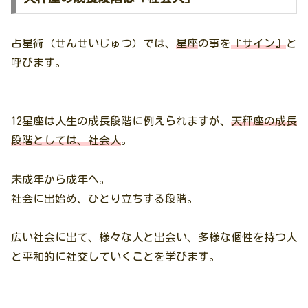
占星術（せんせいじゅつ）では、
星座
の事を
『サイン』
と
呼びます。
12星座は人生の成長段階に例えられますが、
天秤座の成長
段階としては、社会人
。
未成年から成年へ。
社会に出始め、ひとり立ちする段階。
広い社会に出て、様々な人と出会い、多様な個性を持つ人
と平和的に社交していくことを学びます。