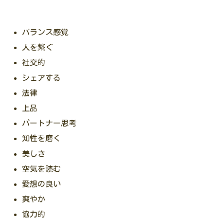
バランス感覚
人を繋ぐ
社交的
シェアする
法律
上品
パートナー思考
知性を磨く
美しさ
空気を読む
愛想の良い
爽やか
協力的