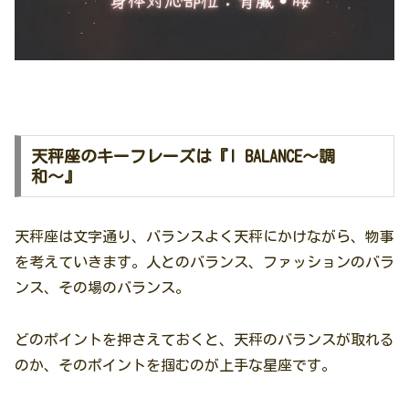
天秤座のキーフレーズは『I BALANCE〜調
和〜』
天秤座は文字通り、バランスよく天秤にかけながら、物事
を考えていきます。人とのバランス、ファッションのバラ
ンス、その場のバランス。
どのポイントを押さえておくと、天秤のバランスが取れる
のか、そのポイントを掴むのが上手な星座です。