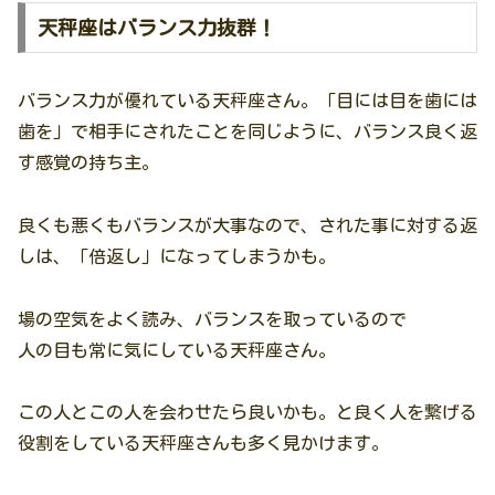
天秤座はバランス力抜群！
バランス力が優れている天秤座さん。「目には目を歯には
歯を」で相手にされたことを同じように、バランス良く返
す感覚の持ち主。
良くも悪くもバランスが大事なので、された事に対する返
しは、「倍返し」になってしまうかも。
場の空気をよく読み、バランスを取っているので
人の目も常に気にしている天秤座さん。
この人とこの人を会わせたら良いかも。と良く人を繋げる
役割をしている天秤座さんも多く見かけます。