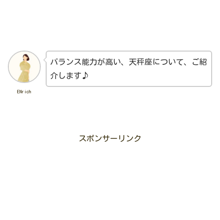
バランス能力が高い、天秤座について、ご紹
介します♪
ENrich
スポンサーリンク