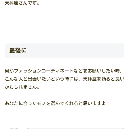
天秤座さんです。
最後に
何かファッションコーディネートなどをお願いしたい時、
こんな人と出会いたいという時には、天秤座を頼ると良い
かもしれません。
あなたに合ったモノを選んでくれると思います♪