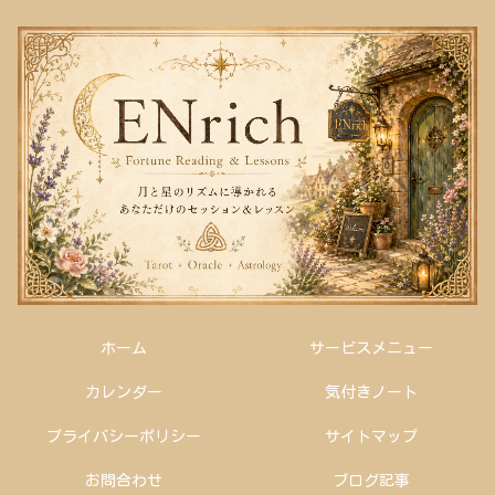
ホーム
サービスメニュー
カレンダー
気付きノート
プライバシーポリシー
サイトマップ
お問合わせ
ブログ記事