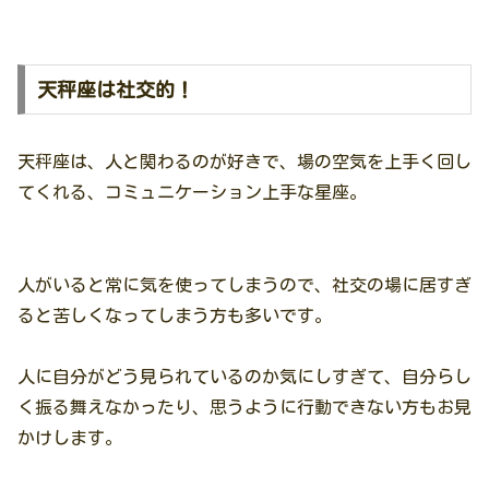
天秤座は社交的！
天秤座は、人と関わるのが好きで、場の空気を上手く回し
てくれる、コミュニケーション上手な星座。
人がいると常に気を使ってしまうので、社交の場に居すぎ
ると苦しくなってしまう方も多いです。
人に自分がどう見られているのか気にしすぎて、自分らし
く振る舞えなかったり、思うように行動できない方もお見
かけします。