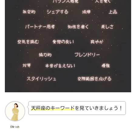
天秤座のキーワード
を見ていきましょう！
ENrich