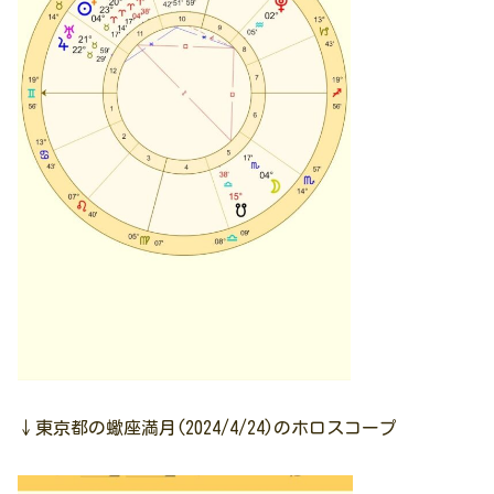
↓東京都の蠍座満月(2024/4/24)のホロスコープ