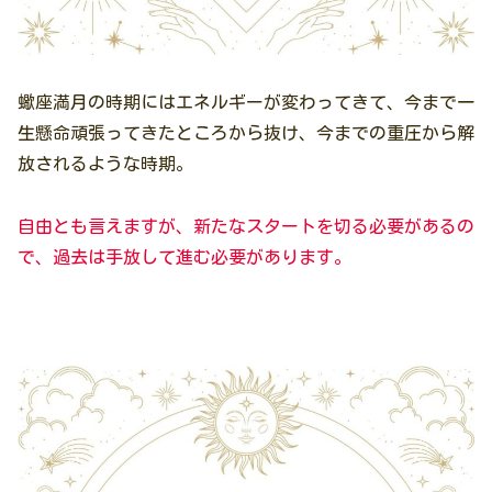
蠍座満月の時期にはエネルギーが変わってきて、今まで一
生懸命頑張ってきたところから抜け、今までの重圧から解
放されるような時期。
自由とも言えますが、新たなスタートを切る必要があるの
で、過去は手放して進む必要があります。