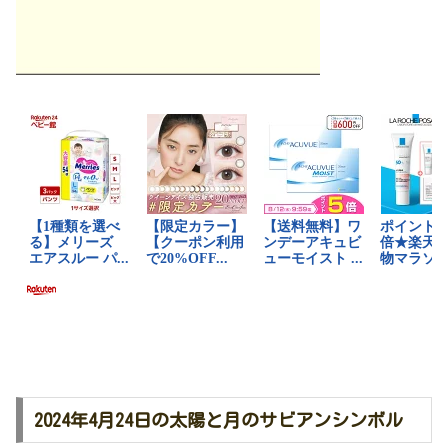
2024年4月24日の太陽と月のサビアンシンボル