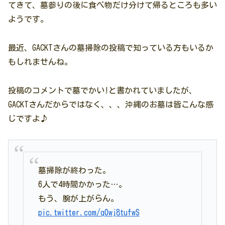
てきて、墓参りの後に食べ物だけ分けて帰るところも多い
ようです。
最近、GACKTさんの墓掃除の投稿で知っている方もいるか
もしれませんね。
投稿のコメントで墓でかい!と書かれていましたが、
GACKTさんだからではなく、、、沖縄のお墓は皆こんな感
じですよ♪
墓掃除が終わった。
6人で4時間かかった…。
もう、腕が上がらん。
pic.twitter.com/q0wj8tufwS