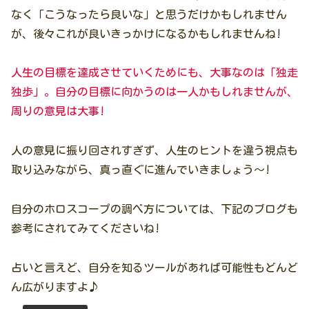
なく「こうなったら良いな」と思うだけかもしれません
が、後々これが良いきっかけになるかもしれませんね!
人生の目標を達成させていくためにも、大事なのは「独走
独歩」。自分の目標に向かうのは一人かもしれませんが、
周りの意見は大事!
人の意見に振り回されすぎず、人生のヒントを違う視点も
取り込みながら、真っ直ぐに進んでいきましょう〜!
自分のホロスコープの調べ方については、下記のブログも
参考にされてみてくださいね!
占いと言えど、自分を知るツールがあれば可能性もどんど
ん広がりますよ♪