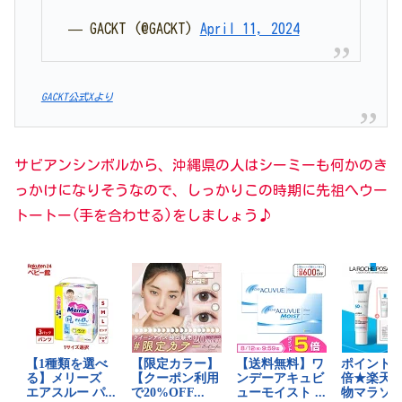
— GACKT (@GACKT)
April 11, 2024
GACKT公式Xより
サビアンシンボルから、沖縄県の人はシーミーも何かのき
っかけになりそうなので、しっかりこの時期に先祖へウー
トートー(手を合わせる)をしましょう♪