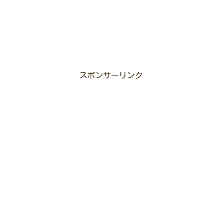
スポンサーリンク