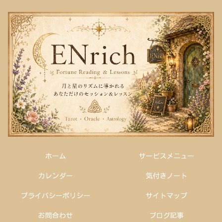
ホーム
サービスメニュー
カレンダー
気付きノート
プライバシーポリシー
サイトマップ
お問合わせ
ブログ記事