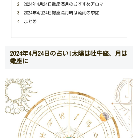
2024年4月24日蠍座満月のおすすめアロマ
2024年4月24日蠍座満月時は穀雨の季節
まとめ
2024年4月24日の占い!太陽は牡牛座、月は
蠍座に