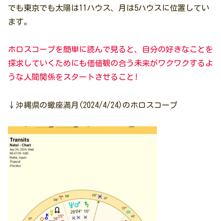
でも東京でも太陽は11ハウス、月は5ハウスに位置してい
ます。
ホロスコープを簡単に読んで見ると、自分の好きなことを
探求していくためにも価値観の合う未来がワクワクするよ
うな人間関係をスタートさせること!
↓沖縄県の蠍座満月(2024/4/24)のホロスコープ