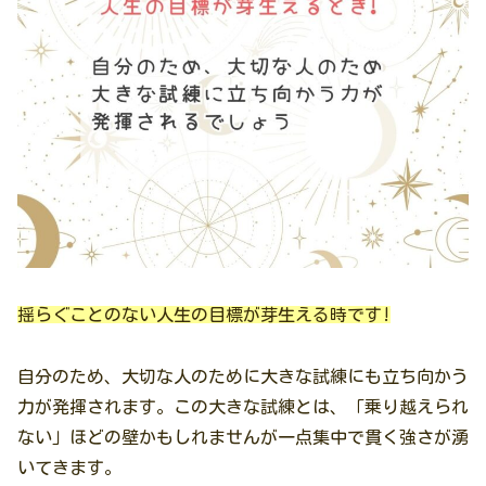
揺らぐことのない人生の目標が芽生える時です!
自分のため、大切な人のために大きな試練にも立ち向かう
力が発揮されます。この大きな試練とは、「乗り越えられ
ない」ほどの壁かもしれませんが一点集中で貫く強さが湧
いてきます。