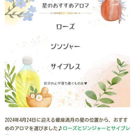
2024年4月24日に迎える蠍座満月の星の位置から、おすす
めのアロマを選びました♪
ローズとジンジャーとサイプレ