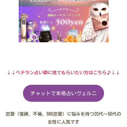
↓↓ベテラン占い師に視てもらいたい方はこちら♪↓↓
チャットで本格占いヴェルニ
恋愛（復縁、不倫、SNS恋愛）に悩みを持つ20代～50代の
女性に人気です