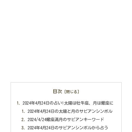
目次
2024年4月24日の占い!太陽は牡牛座、月は蠍座に
2024年4月24日の太陽と月のサビアンシンボル
2024/4/24蠍座満月のサビアンキーワード
2024年4月24日のサビアンシンボルから占う