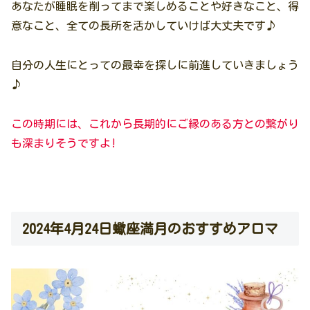
あなたが睡眠を削ってまで楽しめることや好きなこと、得
意なこと、全ての長所を活かしていけば大丈夫です♪
自分の人生にとっての最幸を探しに前進していきましょう
♪
この時期には、これから長期的にご縁のある方との繋がり
も深まりそうですよ!
2024年4月24日蠍座満月のおすすめアロマ