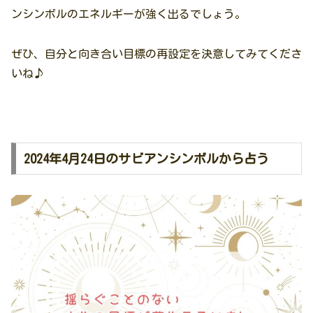
ンシンボルのエネルギーが強く出るでしょう。
ぜひ、自分と向き合い目標の再設定を決意してみてくださ
いね♪
2024年4月24日のサビアンシンボルから占う